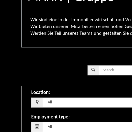
Wir sind eine in der Immobilienwirtschaft und 
Wir bieten unseren Mitarbeitern einen hohen Ge
Werden Sie Teil unseres Teams und gestalten Sie 
Location
:
Employment type
: