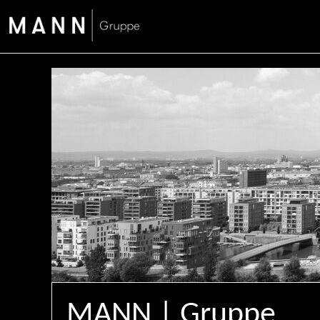
MANN | Gruppe