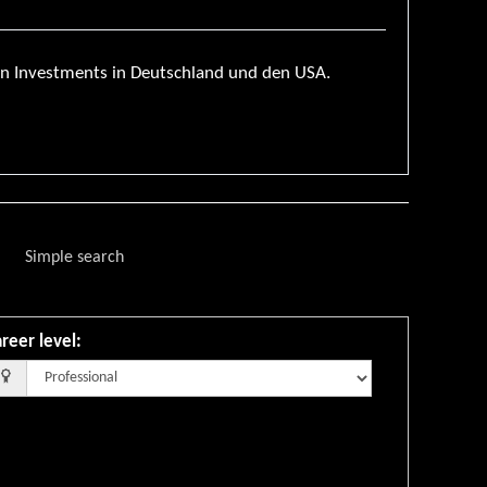
n Investments in Deutschland und den USA.
Simple search
reer level
: