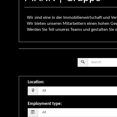
Wir sind eine in der Immobilienwirtschaft und 
Wir bieten unseren Mitarbeitern einen hohen Ge
Werden Sie Teil unseres Teams und gestalten Sie 
Location
:
Employment type
: