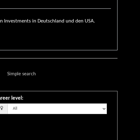
n Investments in Deutschland und den USA.
Simple search
reer level
: