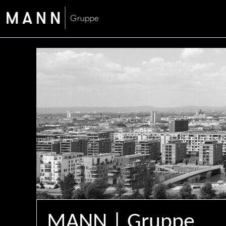
MANN | Gruppe