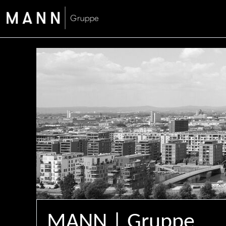
MANN | Gruppe