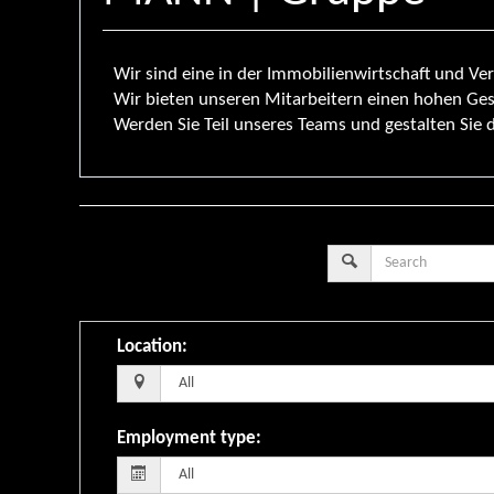
Wir sind eine in der Immobilienwirtschaft und 
Wir bieten unseren Mitarbeitern einen hohen Ge
Werden Sie Teil unseres Teams und gestalten Sie 
Location
:
Employment type
: