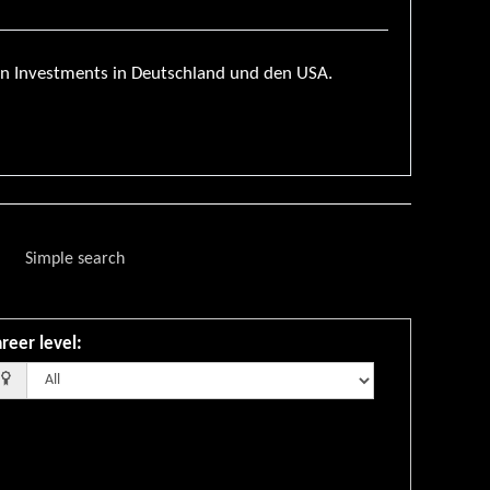
n Investments in Deutschland und den USA.
Simple search
reer level
: